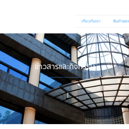
เกี่ยวกับเรา
สินค้าและ
ข่าวสารและกิจกรรม