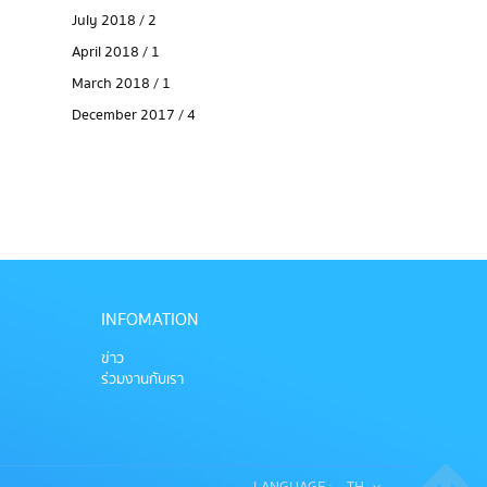
July 2018 / 2
April 2018 / 1
March 2018 / 1
December 2017 / 4
INFOMATION
ข่าว
ร่วมงานกับเรา