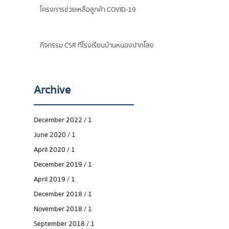
โครงการช่วยเหลือลูกค้า COVID-19
กิจกรรม CSR ที่โรงเรียนบ้านหนองปากโลง
Archive
December 2022 / 1
June 2020 / 1
April 2020 / 1
December 2019 / 1
April 2019 / 1
December 2018 / 1
November 2018 / 1
September 2018 / 1