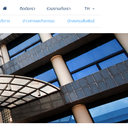
ติดต่อเรา
ร่วมงานกับเรา
TH
บริการ
ข่าวสารและกิจกรรม
นักลงทุนสัมพันธ์