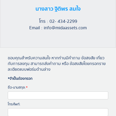
นางสาว ฐิติพร สมใจ
โทร : 02- 434-2299
Email : info@midaassets.com
ขอบคุณสำหรับความสนใจ หากท่านมีคำถาม ข้อสงสัย เกี่ยว
กับการลงทุน สามารถส่งคำถาม หรือ ข้อสงสัยโดยกรอกราย
ละเอียดแบบฟอร์มด้านล่าง
*จำเป็นต้องกรอก
ชื่อ-นามสกุล:
*
โทรศัพท์: