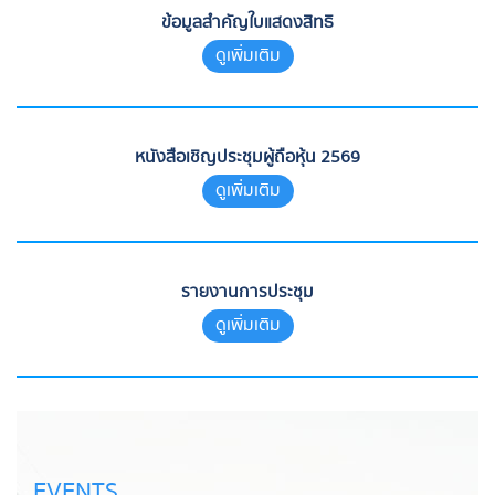
ข้อมูลสำคัญใบแสดงสิทธิ
ดูเพิ่มเติม
หนังสือเชิญประชุมผู้ถือหุ้น 2569
ดูเพิ่มเติม
รายงานการประชุม
ดูเพิ่มเติม
EVENTS