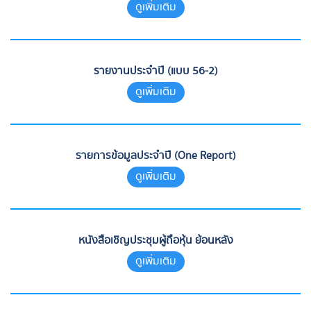
ดูเพิ่มเติม
รายงานประจำปี (แบบ 56-2)
ดูเพิ่มเติม
รายการข้อมูลประจำปี (One Report)
ดูเพิ่มเติม
หนังสือเชิญประชุมผู้ถือหุ้น ย้อนหลัง
ดูเพิ่มเติม