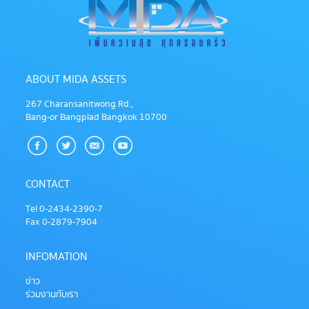
ABOUT MIDA ASSETS
267 Charansanitwong Rd.,
Bang-or Bangplad Bangkok 10700
CONTACT
Tel 0-2434-2390-7
Fax 0-2879-7904
INFOMATION
ข่าว
ร่วมงานกับเรา