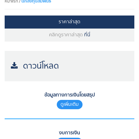
นักลงทุนสัมพันธ์
หน้าแรก
/
ราคาล่าสุด
คลิกดูราคาล่าสุด
ที่นี่
ดาวน์โหลด
ข้อมูลทางการเงินโดยสรุป
ดูเพิ่มเติม
งบการเงิน