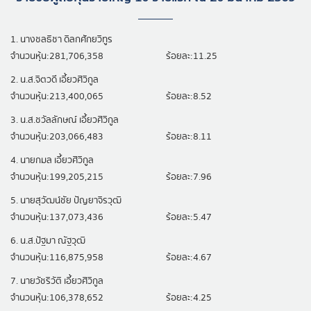
1. นางชลธิชา ดิลกศักยวิทูร
จำนวนหุ้น:281,706,358
ร้อยละ:11.25
2. น.ส.จิตวดี เอี้ยวศิวิกูล
จำนวนหุ้น:213,400,065
ร้อยละ:8.52
3. น.ส.ชวัลลักษณ์ เอี้ยวศิวิกูล
จำนวนหุ้น:203,066,483
ร้อยละ:8.11
4. นายกมล เอี้ยวศิวิกูล
จำนวนหุ้น:199,205,215
ร้อยละ:7.96
5. นายสุวัฒน์ชัย ปัญยาจิรวุฒิ
จำนวนหุ้น:137,073,436
ร้อยละ:5.47
6. น.ส.ปัฐมา ณัฐวุฒิ
จำนวนหุ้น:116,875,958
ร้อยละ:4.67
7. นายวัชริวัติ เอี้ยวศิวิกูล
จำนวนหุ้น:106,378,652
ร้อยละ:4.25