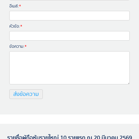
อีเมล์:
*
หัวข้อ:
*
ข้อความ:
*
รายชื่อผู้ถือหุ้นรายใหญ่ 10 รายแรก ณ 20 มีนาคม 2569